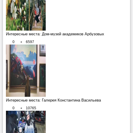
Интересные места: Дом-музей академиков Арбузовых
0
6597
Интересные места: Галерея Константина Васильева
0
10765