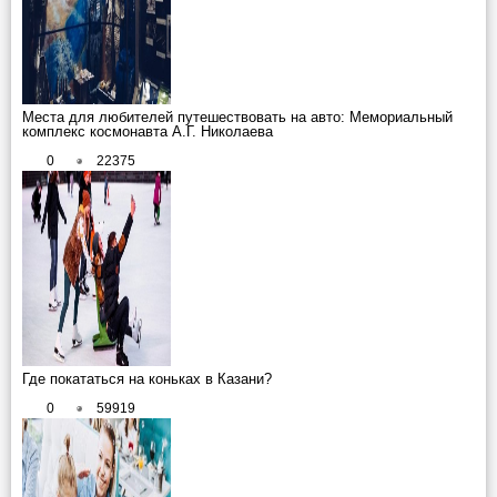
Места для любителей путешествовать на авто: Мемориальный
комплекс космонавта А.Г. Николаева
0
22375
Где покататься на коньках в Казани?
0
59919