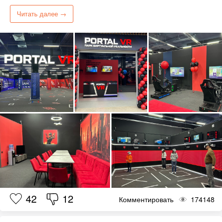
Читать далее →
42
12
Комментировать
174148