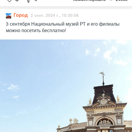
Город
2 сент. 2024 г., 10:30:08
3 сентября Национальный музей РТ и его филиалы
можно посетить бесплатно!