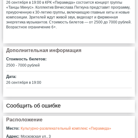
26 сентября в 19:00 в КРК «Пирамида» состоится концерт группы
«Танцы Минус». Коллектив Вячеслава Петкуна представит программу,
приуроченную к 30-летию группы, включающую главные хиты и новые
композиции. Зрителей ждут живой звук, видеоарт и фирменная
энергетика музыкантов. Стоимость билетов — от 2500 до 7000 рублей.
Возрастное ограничение 6+.
Дополнительная информация
Стоимость билетов:
2500 - 7000
рублей
Дата:
26 сентября в 19:00
Сообщить об ошибке
Расположение
Место:
Культурно-развлекательный комплекс «Пирамида»
Адрес:
Московская ул., 3