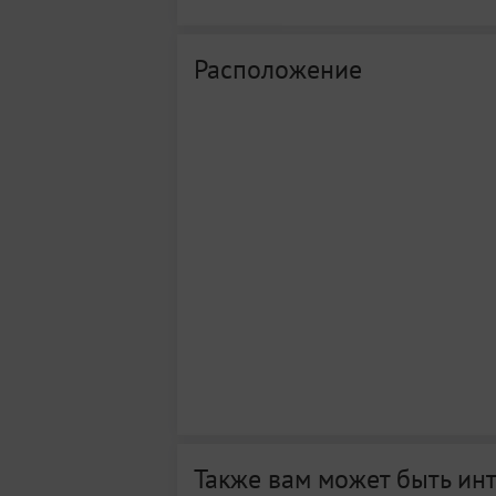
Расположение
Также вам может быть ин