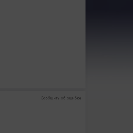
Сообщить об ошибке