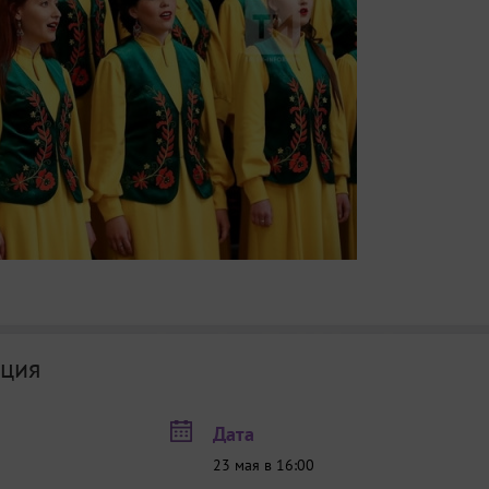
ция
Дата
23 мая в 16:00