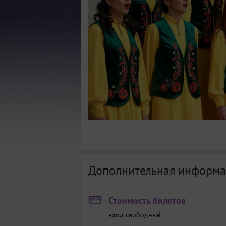
Дополнительная информа
Стоимость билетов
вход свободный