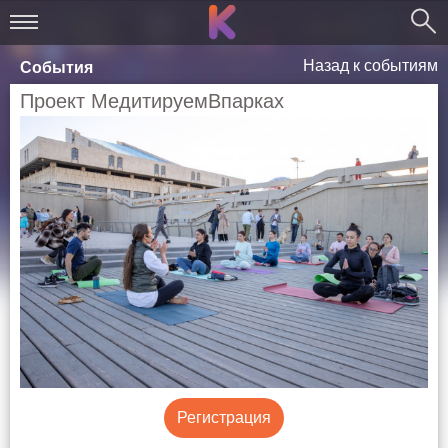
Назад к событиям
События
Проект МедитируемВпарках
Регистрация