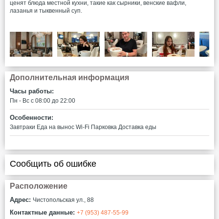
ценят блюда местной кухни, такие как сырники, венские вафли,
лазанья и тыквенный суп.
Дополнительная информация
Часы работы:
Пн - Вс c 08:00 до 22:00
Особенности:
Завтраки
Еда на вынос
Wi-Fi
Парковка
Доставка еды
Сообщить об ошибке
Расположение
Адрес:
Чистопольская ул., 88
Контактные данные:
+7 (953) 487-55-99