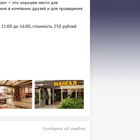
ал» — это хорошее место для
ия в компании друзей и для проведения
с 11:00 до 16:00, стоимость 250 рублей
Сообщить об ошибке