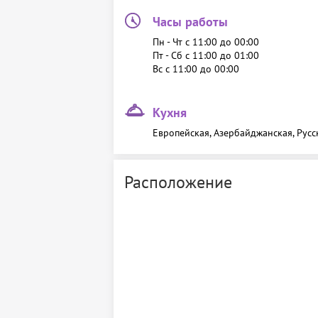
Часы работы
Пн - Чт c 11:00 до 00:00
Пт - Сб c 11:00 до 01:00
Вс c 11:00 до 00:00
Кухня
Европейская, Азербайджанская, Русс
Расположение