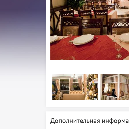
Дополнительная информа