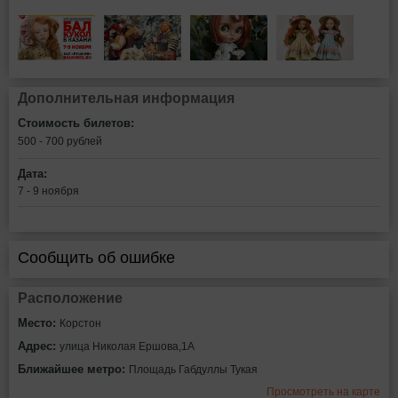
Дополнительная информация
Стоимость билетов:
500 - 700 рублей
Дата:
7 - 9 ноября
Сообщить об ошибке
Расположение
Место:
Корстон
Адрес:
улица Николая Ершова,1А
Ближайшее метро:
Площадь Габдуллы Тукая
Просмотреть на карте