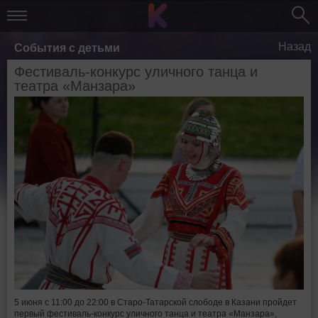
Назад
События с детьми
Фестиваль-конкурс уличного танца и
театра «Манзара»
5 июня с 11:00 до 22:00 в Старо-Татарской слободе в Казани пройдет
первый фестиваль-конкурс уличного танца и театра «Манзара»,