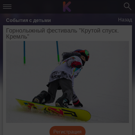
Назад
События с детьми
Горнолыжный фестиваль "Крутой спуск.
Кремль"
Регистрация