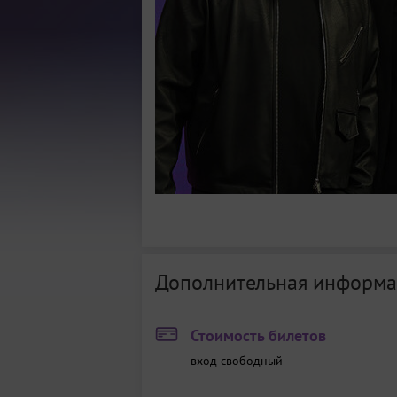
Дополнительная информа
Стоимость билетов
вход свободный