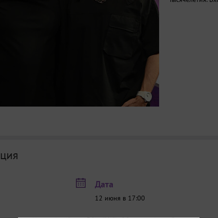
ция
Дата
12 июня в 17:00