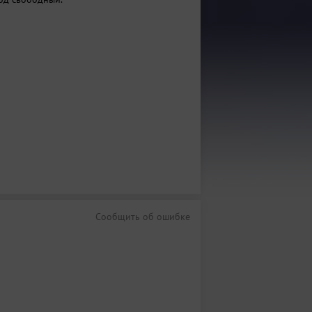
Сообщить об ошибке