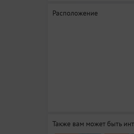
Расположение
Также вам может быть ин