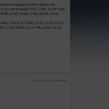
списание маршрута 108 в будни: Из
15* (от а/в Южный), 9:30, 11:00, 11:30** (а/в
4:00, 15:00, 16:00, 17:00, 18:30, 19:30,
:00, 7:30, 9:20, 10:00, 11:20, 12:20, 13:20,
:00, 17:20, 18:20 (ССл и ТМ), 20:00, 21:20,
Сообщить об ошибке