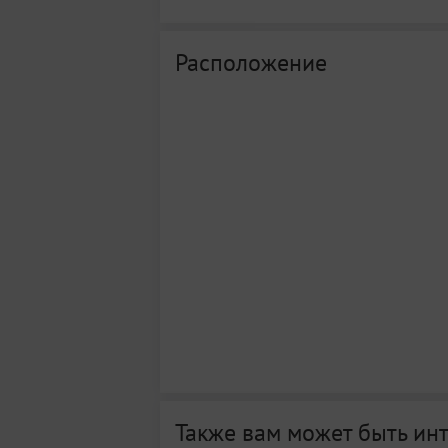
Расположение
Также вам может быть ин