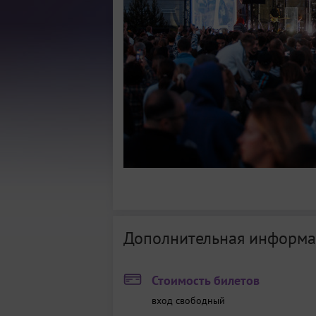
Дополнительная информа
Стоимость билетов
вход свободный