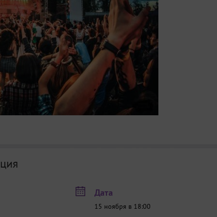
ция
Дата
15 ноября в 18:00