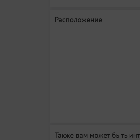
Расположение
Также вам может быть ин