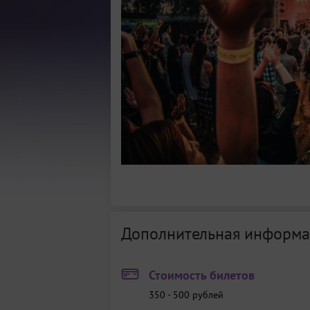
Дополнительная информа
Стоимость билетов
350 - 500
рублей