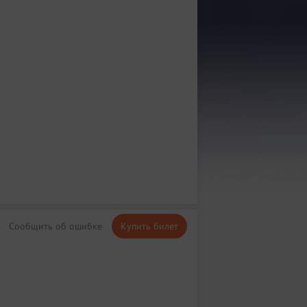
Сообщить об ошибке
Купить билет