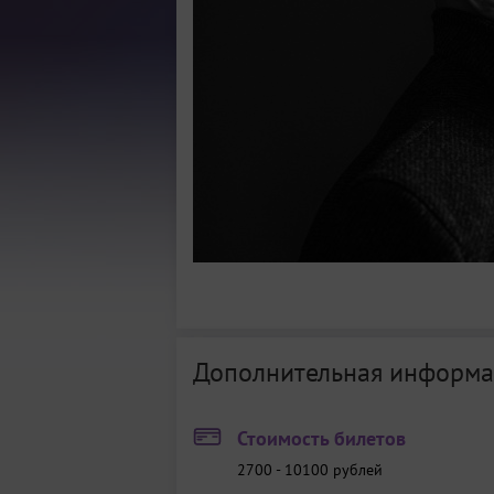
Дополнительная информа
Стоимость билетов
2700 - 10100
рублей