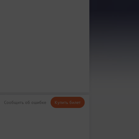
Сообщить об ошибке
Купить билет