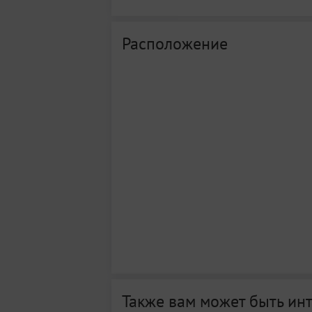
Расположение
Также вам может быть ин