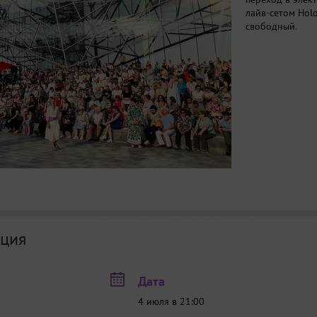
лайв-сетом Holo
свободный.
ция
Дата
4 июля в 21:00