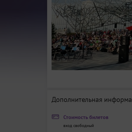
Дополнительная информа
Стоимость билетов
вход свободный