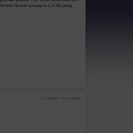
fonote. Начало концерта в 21:00, вход
Сообщить об ошибке