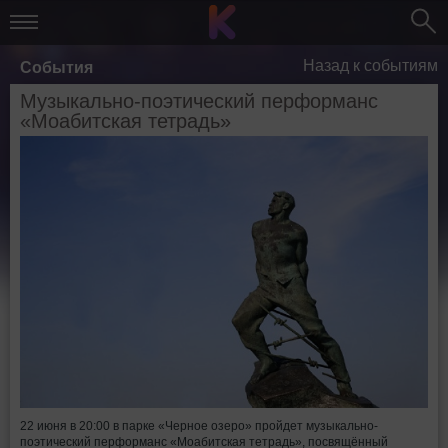
Назад к событиям
События
Музыкально-поэтический перформанс
«Моабитская тетрадь»
22 июня в 20:00 в парке «Черное озеро» пройдет музыкально-
поэтический перформанс «Моабитская тетрадь», посвящённый