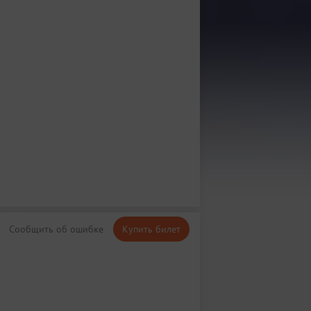
Сообщить об ошибке
Купить билет