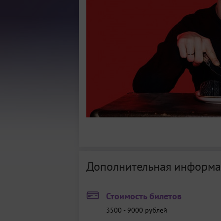
Дополнительная информа
Стоимость билетов
3500 - 9000
рублей