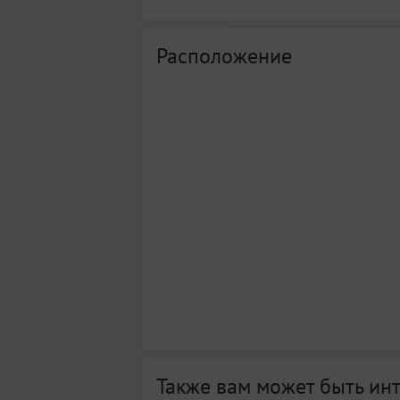
Расположение
Также вам может быть ин