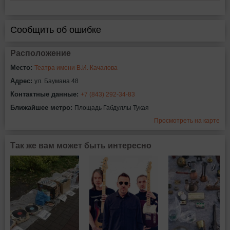
Сообщить об ошибке
Расположение
Место:
Театра имени В.И. Качалова
Адрес:
ул. Баумана 48
Контактные данные:
+7 (843) 292-34-83
Ближайшее метро:
Площадь Габдуллы Тукая
Просмотреть на карте
Так же вам может быть интересно