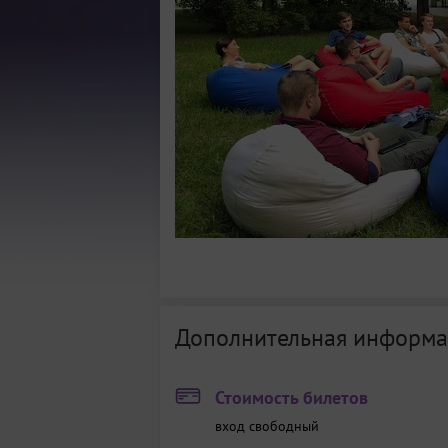
Дополнительная информа
Стоимость билетов
вход свободный