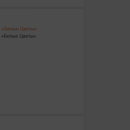
р «Белые Цветы»
 «Белые Цветы»