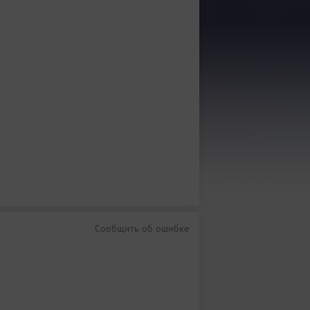
Сообщить об ошибке