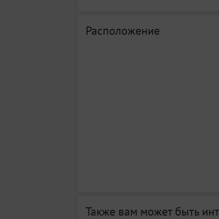
Расположение
Также вам может быть ин