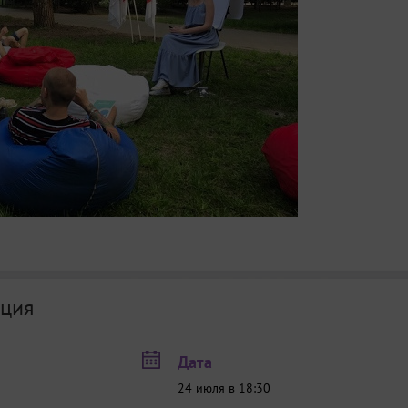
ция
Дата
24 июля в 18:30