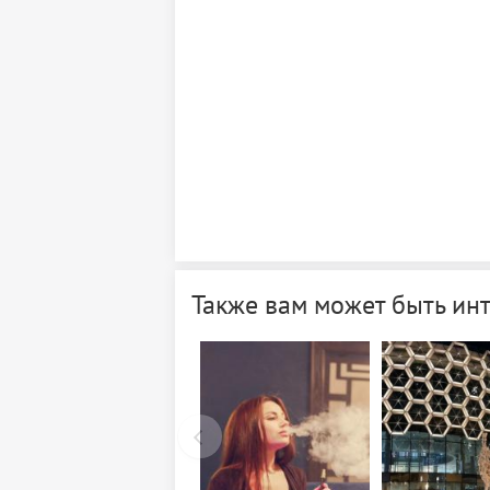
Также вам может быть ин