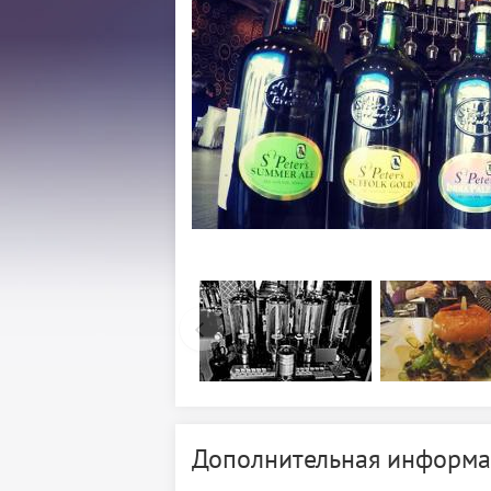
Дополнительная информа