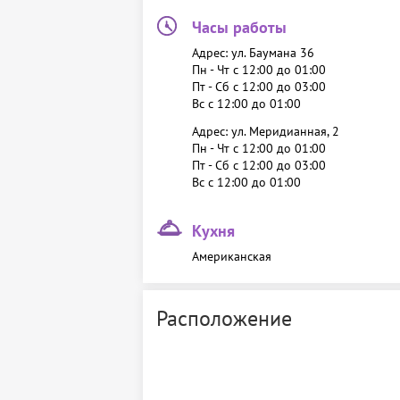
Часы работы
Адрес: ул. Баумана 36
Пн - Чт c 12:00 до 01:00
Пт - Сб c 12:00 до 03:00
Вс c 12:00 до 01:00
Адрес: ул. Меридианная, 2
Пн - Чт c 12:00 до 01:00
Пт - Сб c 12:00 до 03:00
Вс c 12:00 до 01:00
Кухня
Американская
Расположение