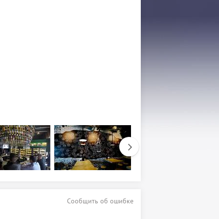
Сообщить об ошибке