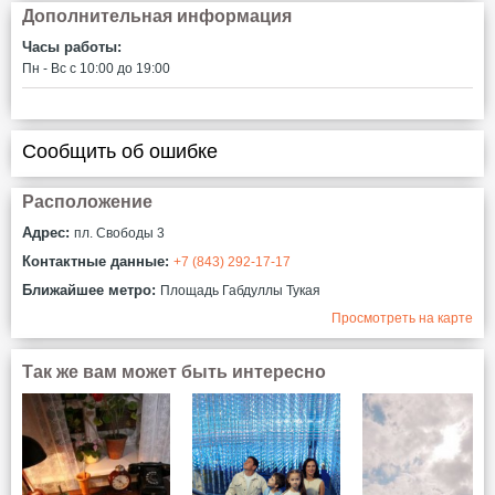
Дополнительная информация
Часы работы:
Пн - Вс c 10:00 до 19:00
Сообщить об ошибке
Расположение
Адрес:
пл. Свободы 3
Контактные данные:
+7 (843) 292-17-17
Ближайшее метро:
Площадь Габдуллы Тукая
Просмотреть на карте
Так же вам может быть интересно