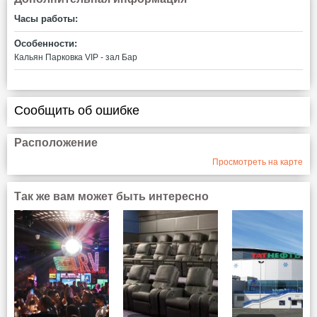
Часы работы:
Особенности:
Кальян
Парковка
VIP - зал
Бар
Сообщить об ошибке
Расположение
Просмотреть на карте
Так же вам может быть интересно