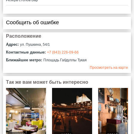
Сообщить об ошибке
Расположение
Адрес:
ул. Пушкина, 54/1
Контактные данные:
+7 (843) 226-09-66
Ближайшее метро:
Площадь Габдуллы Тукая
Просмотреть на карте
Так же вам может быть интересно