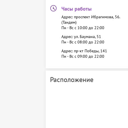
Часы работы
Адрес: проспект Ибрагимова, 56.
(Тандем)
Пн - Вс c 10:00 до 22:00
Адрес: ул. Баумана, 51
Пн - Вс c 08:00 до 22:00
Адрес: пр-кт Победы, 141
Пн - Вс c 09:00 до 22:00
Расположение