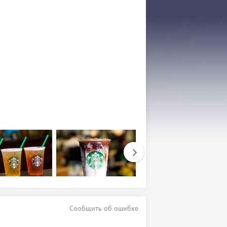
Сообщить об ошибке