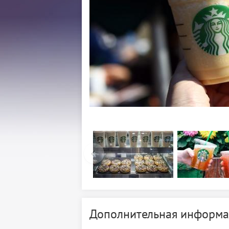
Дополнительная информа