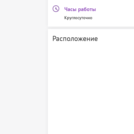
Часы работы
Круглосуточно
Расположение