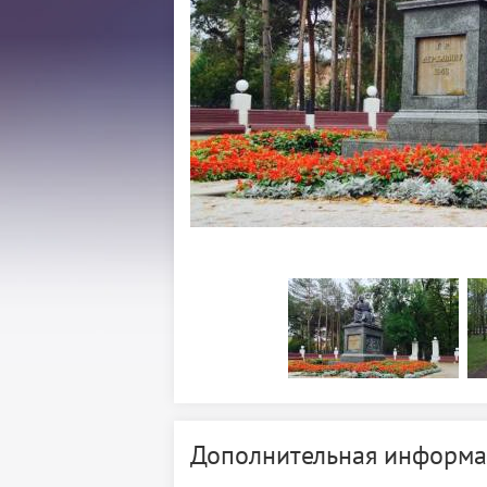
Дополнительная информа