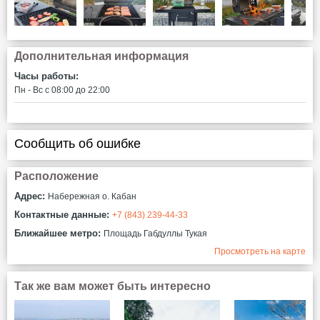
Дополнительная информация
Часы работы:
Пн - Вс c 08:00 до 22:00
Сообщить об ошибке
Расположение
Адрес:
Набережная о. Кабан
Контактные данные:
+7 (843) 239-44-33
Ближайшее метро:
Площадь Габдуллы Тукая
Просмотреть на карте
Так же вам может быть интересно