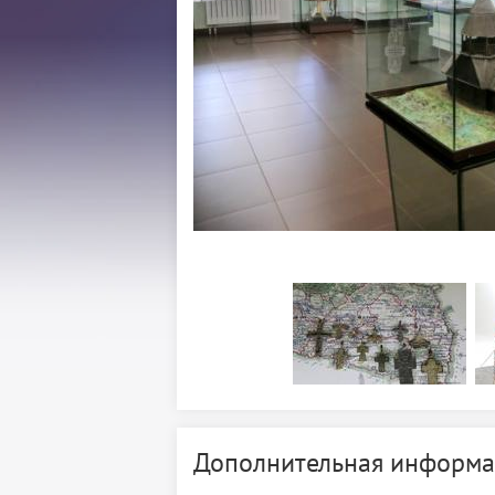
Дополнительная информа