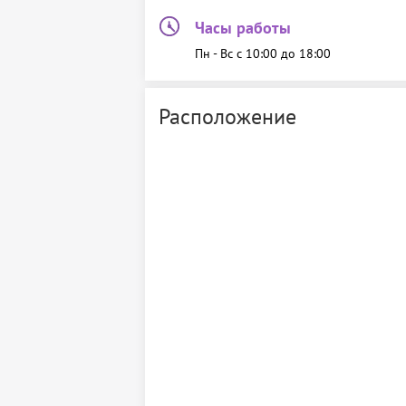
Часы работы
Пн - Вс c 10:00 до 18:00
Расположение