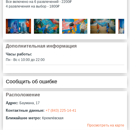
Все включено на 6 развлечений - 2200₽
4 развлечения на выбор - 1800₽
Дополнительная информация
Часы работы:
Пн - Вс c 10:00 до 22:00
Сообщить об ошибке
Расположение
Адрес:
Баумана, 17
Контактные данные:
+7 (843) 225-14-41
Ближайшее метро:
Кремлёвская
Просмотреть на карте