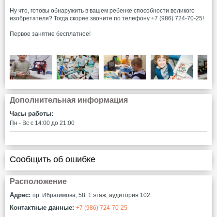
Ну что, готовы обнаружить в вашем ребенке способности великого
изобретателя? Тогда скорее звоните по телефону +7 (986) 724-70-25!
Первое занятие бесплатное!
Дополнительная информация
Часы работы:
Пн - Вс c 14:00 до 21:00
Сообщить об ошибке
Расположение
Адрес:
пр. Ибрагимова, 58. 1 этаж, аудитория 102.
Контактные данные:
+7 (986) 724-70-25