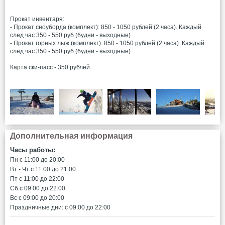
Прокат инвентаря:
- Прокат сноуборда (комплект): 850 - 1050 рублей (2 часа). Каждый
след час 350 - 550 руб (будни - выходные)
- Прокат горных лыж (комплект): 850 - 1050 рублей (2 часа). Каждый
след час 350 - 550 руб (будни - выходные)
Карта ски-пасс - 350 рублей
Дополнительная информация
Часы работы:
Пн c 11:00 до 20:00
Вт - Чт c 11:00 до 21:00
Пт c 11:00 до 22:00
Сб c 09:00 до 22:00
Вс c 09:00 до 20:00
Праздничные дни: c 09:00 до 22:00