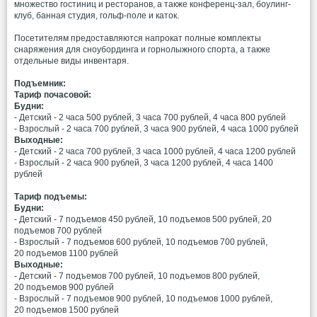
множество гостиниц и ресторанов, а также конференц-зал, боулинг-
клуб, банная студия, гольф-поле и каток.
Посетителям предоставляются напрокат полные комплекты
снаряжения для сноубординга и горнолыжного спорта, а также
отдельные виды инвентаря.
Подъемник:
Тариф почасовой:
Будни:
- Детский - 2 часа 500 рублей, 3 часа 700 рублей, 4 часа 800 рублей
- Взрослый - 2 часа 700 рублей, 3 часа 900 рублей, 4 часа 1000 рублей
Выходные:
- Детский - 2 часа 700 рублей, 3 часа 1000 рублей, 4 часа 1200 рублей
- Взрослый - 2 часа 900 рублей, 3 часа 1200 рублей, 4 часа 1400
рублей
Тариф подъемы:
Будни:
- Детский - 7 подъемов 450 рублей, 10 подъемов 500 рублей, 20
подъемов 700 рублей
- Взрослый - 7 подъемов 600 рублей, 10 подъемов 700 рублей,
20 подъемов 1100 рублей
Выходные:
- Детский - 7 подъемов 700 рублей, 10 подъемов 800 рублей,
20 подъемов 900 рублей
- Взрослый - 7 подъемов 900 рублей, 10 подъемов 1000 рублей,
20 подъемов 1500 рублей