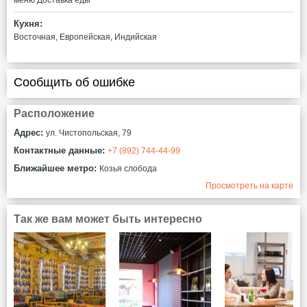
Кухня:
Восточная, Европейская, Индийская
Сообщить об ошибке
Расположение
Адрес:
ул. Чистопольская, 79
Контактные данные:
+7 (892) 744-44-99
Ближайшее метро:
Козья слобода
Просмотреть на карте
Так же вам может быть интересно