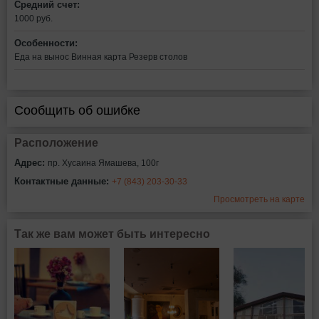
Средний счет:
1000 руб.
Особенности:
Еда на вынос
Винная карта
Резерв столов
Сообщить об ошибке
Расположение
Адрес:
пр. Хусаина Ямашева, 100г
Контактные данные:
+7 (843) 203-30-33
Просмотреть на карте
Так же вам может быть интересно