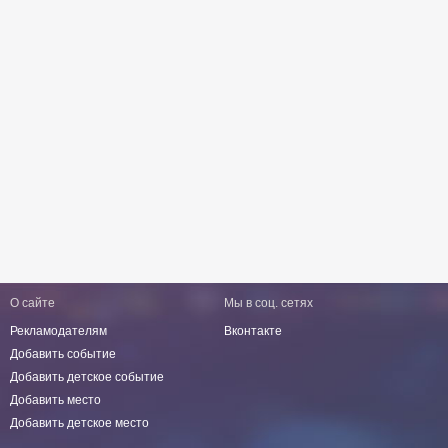
О сайте
Мы в соц. сетях
Рекламодателям
Вконтакте
Добавить событие
Добавить детское событие
Добавить место
Добавить детское место