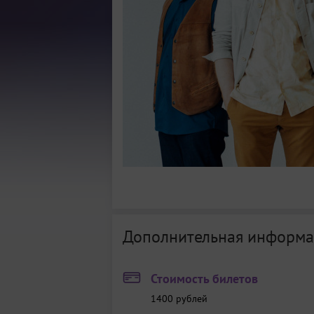
Дополнительная информа
Стоимость билетов
1400
рублей