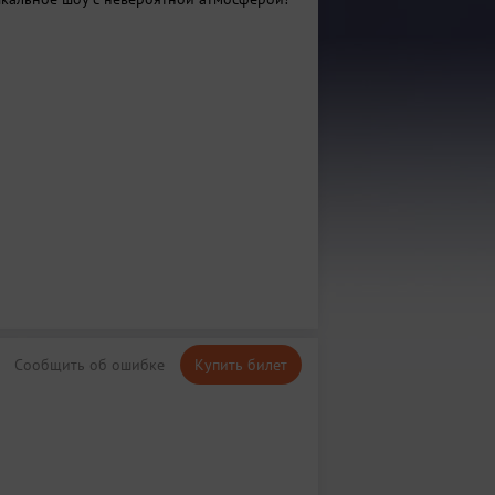
Сообщить об ошибке
Купить билет