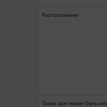
Расположение
Также вам может быть ин