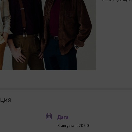
ция
Дата
8 августа в 20:00