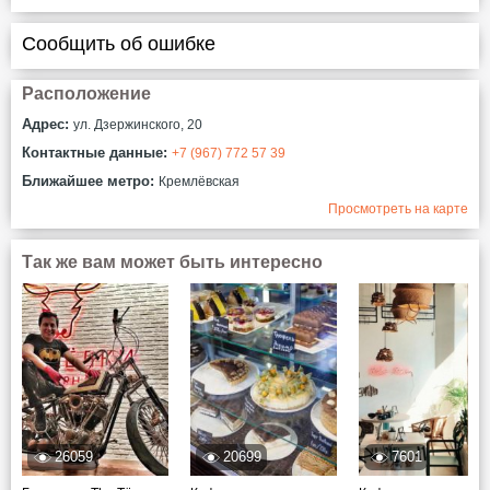
Сообщить об ошибке
Расположение
Адрес:
ул. Дзержинского, 20
Контактные данные:
+7 (967) 772 57 39
Ближайшее метро:
Кремлёвская
Просмотреть на карте
Так же вам может быть интересно
26059
20699
7601