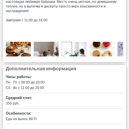
настоящая любимая бабушка. Место очень уютное, по-домашнему
теплое, ну а выпечка и десерты просто верх изысканности и
наслаждения!
Завтраки с 11:00 до 16:00
Дополнительная информация
Часы работы:
Пн - Пт c 08:00 до 20:00
Сб - Вс c 11:00 до 20:00
Средний счет:
350 руб.
Особенности:
Еда на вынос
Wi-Fi