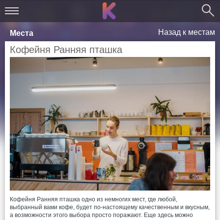
Назад к местам
Места
Кофейня Ранняя пташка
Кофейня Ранняя пташка одно из немногих мест, где любой,
выбранный вами кофе, будет по-настоящему качественным и вкусным,
а возможности этого выбора просто поражают. Еще здесь можно