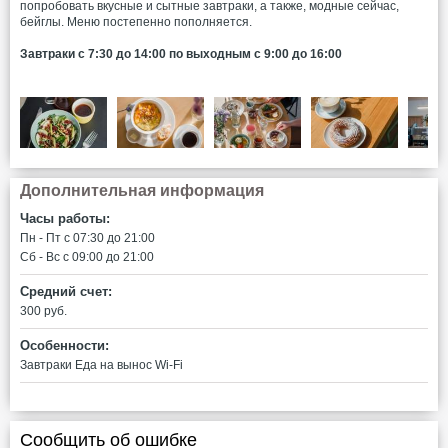
попробовать вкусные и сытные завтраки, а также, модные сейчас,
бейглы. Меню постепенно пополняется.
Завтраки с 7:30 до 14:00 по выходным с 9:00 до 16:00
Дополнительная информация
Часы работы:
Пн - Пт c 07:30 до 21:00
Сб - Вс c 09:00 до 21:00
Средний счет:
300 руб.
Особенности:
Завтраки
Еда на вынос
Wi-Fi
Сообщить об ошибке