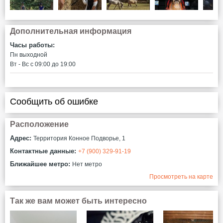
Дополнительная информация
Часы работы:
Пн выходной
Вт - Вс c 09:00 до 19:00
Сообщить об ошибке
Расположение
Адрес:
Территория Конное Подворье, 1
Контактные данные:
+7 (900) 329-91-19
Ближайшее метро:
Нет метро
Просмотреть на карте
Так же вам может быть интересно