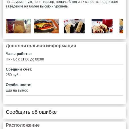
на шаурменную, но интерьер, подача блюд и их качество поднимает
заведение на более высокий уровень.
Дополнительная информация
Часы работы:
Пн - Вс c 11:00 до 00:00
Средний счет:
250 руб.
Особенности:
Еда на вынос
Сообщить об ошибке
Расположение