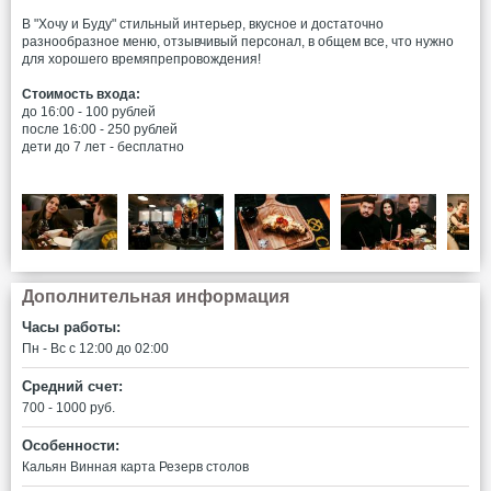
В "Хочу и Буду" стильный интерьер, вкусное и достаточно
разнообразное меню, отзывчивый персонал, в общем все, что нужно
для хорошего времяпрепровождения!
Стоимость входа:
до 16:00 - 100 рублей
после 16:00 - 250 рублей
дети до 7 лет - бесплатно
Дополнительная информация
Часы работы:
Пн - Вс c 12:00 до 02:00
Средний счет:
700 - 1000 руб.
Особенности:
Кальян
Винная карта
Резерв столов