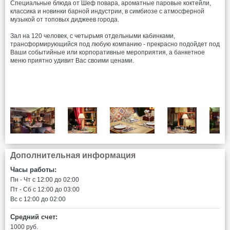
Специальные блюда от Шеф повара, ароматные паровые коктейли,
классика и новинки барной индустрии, в симбиозе с атмосферной
музыкой от топовых диджеев города.
Зал на 120 человек, с четырьмя отдельными кабинками,
трансформирующийся под любую компанию - прекрасно подойдет под
Ваши событийные или корпоративные мероприятия, а банкетное
меню приятно удивит Вас своими ценами.
Дополнительная информация
Часы работы:
Пн - Чт c 12:00 до 02:00
Пт - Сб c 12:00 до 03:00
Вс c 12:00 до 02:00
Средний счет:
1000 руб.