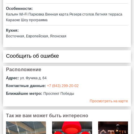
Особенности:
Кальян
Wi-Fi
Парковка
Винная карта
Резерв столов
Летняя терраса
Караоке
Шоу программа
Кухня:
Восточная, Европейская, Японская
Сообщить об ошибке
Расположение
Адрес:
ул. Фучика д. 64
Контактные данные:
+7 (843) 299-20-02
Ближайшее метро:
Проспект Победы
Просмотреть на карте
Так же вам может быть интересно