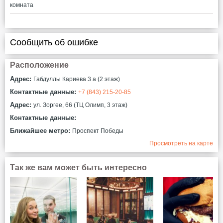
комната
Сообщить об ошибке
Расположение
Адрес:
Габдуллы Кариева 3 а (2 этаж)
Контактные данные:
+7 (843) 215-20-85
Адрес:
ул. Зоргее, 66 (ТЦ Олимп, 3 этаж)
Контактные данные:
Ближайшее метро:
Проспект Победы
Просмотреть на карте
Так же вам может быть интересно