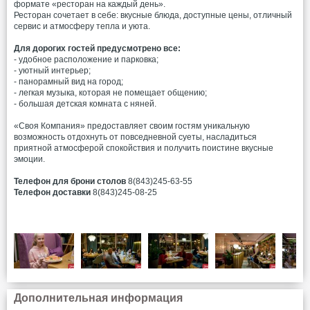
формате «ресторан на каждый день».
Ресторан сочетает в себе: вкусные блюда, доступные цены, отличный
сервис и атмосферу тепла и уюта.
Для дорогих гостей предусмотрено все:
- удобное расположение и парковка;
- уютный интерьер;
- панорамный вид на город;
- легкая музыка, которая не помещает общению;
- большая детская комната с няней.
«Своя Компания» предоставляет своим гостям уникальную
возможность отдохнуть от повседневной суеты, насладиться
приятной атмосферой спокойствия и получить поистине вкусные
эмоции.
Телефон для брони столов
8(843)245-63-55
Телефон доставки
8(843)245-08-25
Дополнительная информация