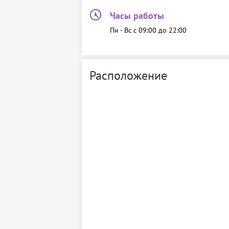
Часы работы
Пн - Вс c 09:00 до 22:00
Расположение