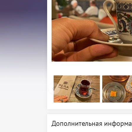
Дополнительная информа