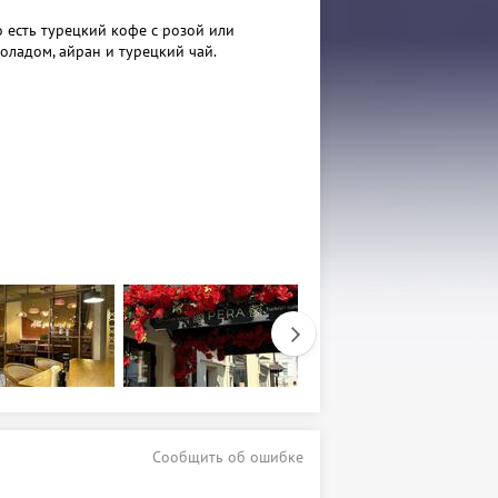
о есть турецкий кофе с розой или
ладом, айран и турецкий чай.
Сообщить об ошибке