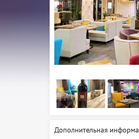
Дополнительная информа