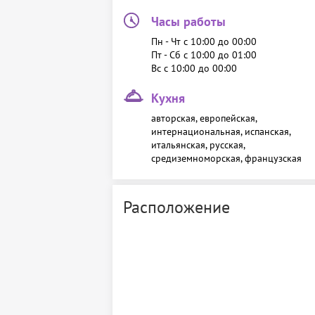
Часы работы
Пн - Чт c 10:00 до 00:00
Пт - Сб c 10:00 до 01:00
Вс c 10:00 до 00:00
Кухня
авторская, европейская,
интернациональная, испанская,
итальянская, русская,
средиземноморская, французская
Расположение