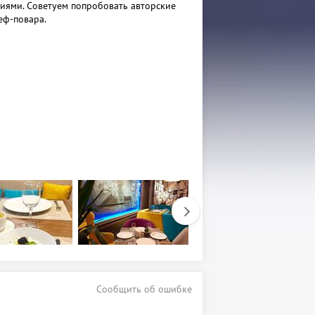
иями. Советуем попробовать авторские
еф-повара.
Сообщить об ошибке