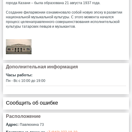
города Казани – была образована 21 августа 1937 года.
Создание филармонии ознаменовало собой новую эпоху в развитии
национальной музыкальной культуры. С этого момента начался
процесс целенаправленного совершенствования исполнительской
культуры татарских певцов и музыкантов.
Дополнительная информация
Часы работы:
Пн - Вс c 10:00 до 19:00
Сообщить об ошибке
Расположение
Адрес:
Павлюхина 73