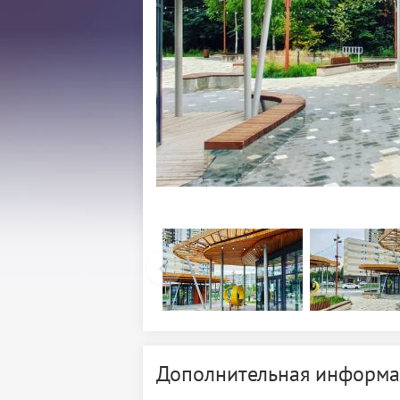
Дополнительная информа