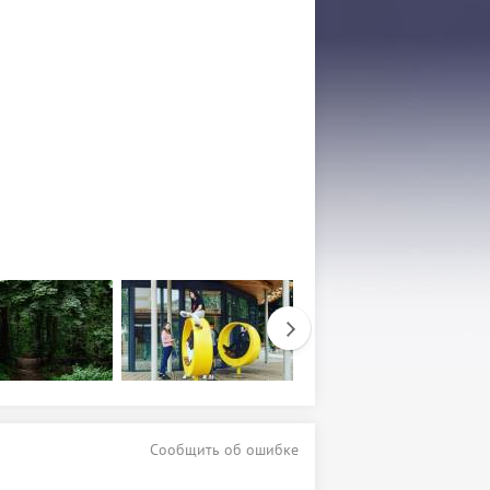
Сообщить об ошибке