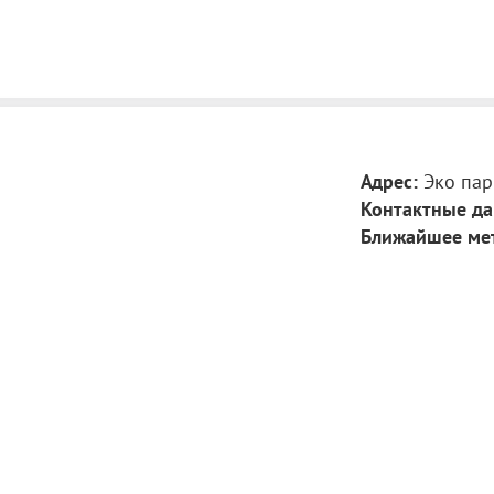
Адрес:
Эко пар
Контактные да
Ближайшее ме