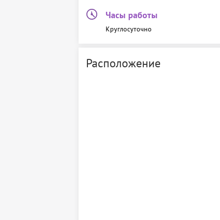
Часы работы
Круглосуточно
Расположение