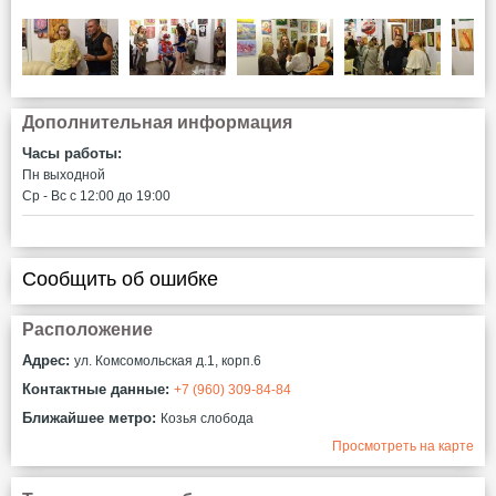
Дополнительная информация
Часы работы:
Пн выходной
Ср - Вс c 12:00 до 19:00
Сообщить об ошибке
Расположение
Адрес:
ул. Комсомольская д.1, корп.6
Контактные данные:
+7 (960) 309-84-84
Ближайшее метро:
Козья слобода
Просмотреть на карте