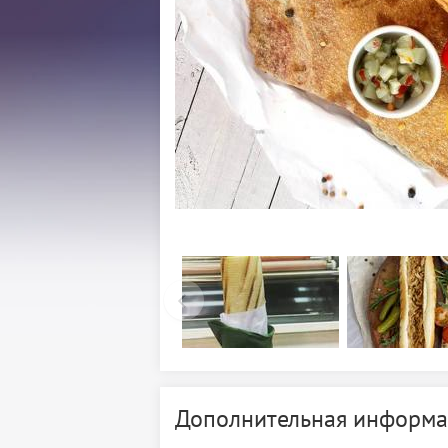
Дополнительная информа