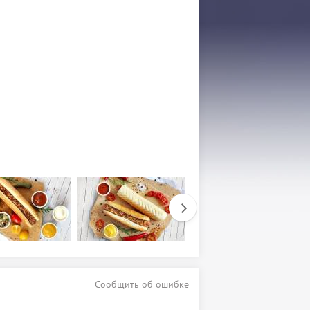
Сообщить об ошибке