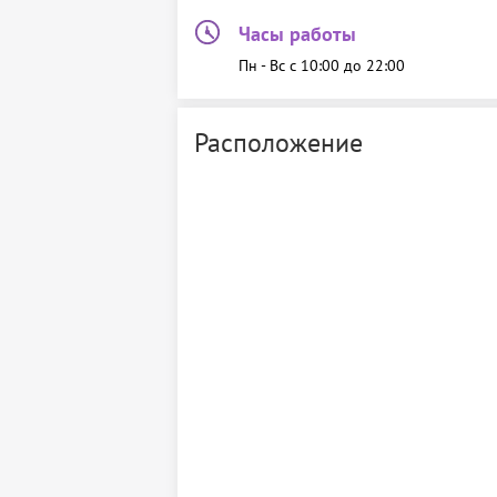
Часы работы
Пн - Вс c 10:00 до 22:00
Расположение