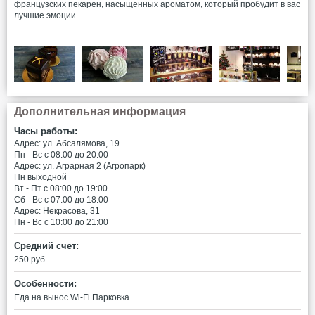
французских пекарен, насыщенных ароматом, который пробудит в вас
лучшие эмоции.
Дополнительная информация
Часы работы:
Адрес: ул. Абсалямова, 19
Пн - Вс c 08:00 до 20:00
Адрес: ул. Аграрная 2 (Агропарк)
Пн выходной
Вт - Пт c 08:00 до 19:00
Сб - Вс c 07:00 до 18:00
Адрес: Некрасова, 31
Пн - Вс c 10:00 до 21:00
Средний счет:
250 руб.
Особенности:
Еда на вынос
Wi-Fi
Парковка