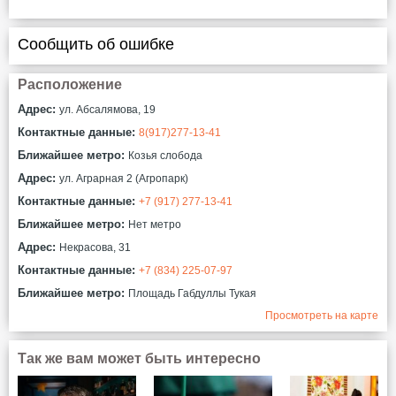
Сообщить об ошибке
Расположение
Адрес:
ул. Абсалямова, 19
Контактные данные:
8(917)277-13-41
Ближайшее метро:
Козья слобода
Адрес:
ул. Аграрная 2 (Агропарк)
Контактные данные:
+7 (917) 277-13-41
Ближайшее метро:
Нет метро
Адрес:
Некрасова, 31
Контактные данные:
+7 (834) 225-07-97
Ближайшее метро:
Площадь Габдуллы Тукая
Просмотреть на карте
Так же вам может быть интересно