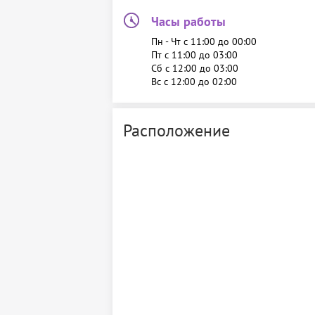
Часы работы
Пн - Чт c 11:00 до 00:00
Пт c 11:00 до 03:00
Сб c 12:00 до 03:00
Вс c 12:00 до 02:00
Расположение