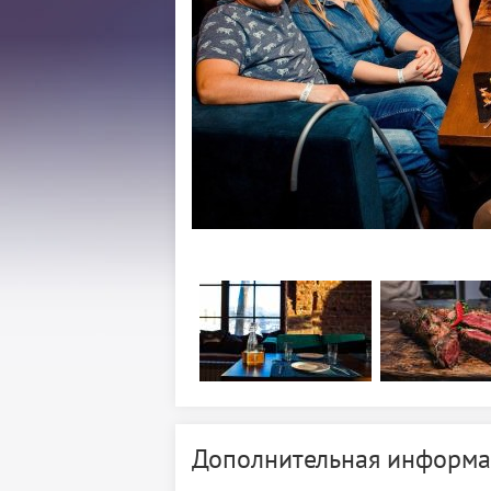
Дополнительная информа