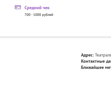
Средний чек
700 - 1000 рублей
Адрес:
Театрал
Контактные да
Ближайшее ме