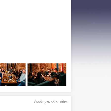
Сообщить об ошибке